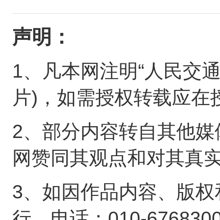
声明：
1、凡本网注明“人民交
片)，如需授权转载应在
2、部分内容转自其他媒
网赞同其观点和对其真
3、如因作品内容、版权
行。电话：010-676830