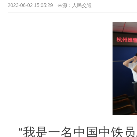
2023-06-02 15:05:29
来源：
人民交通
“我是一名中国中铁