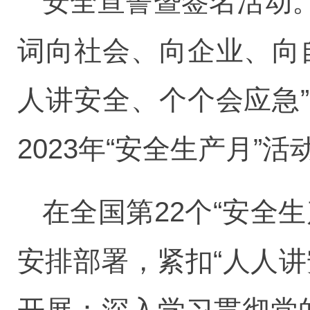
安全宣誓暨签名活动
词向社会、向企业、向
人讲安全、个个会应急
2023年“安全生产月”
在全国第22个“安全
安排部署，紧扣“人人