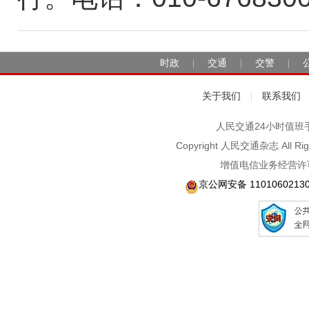
时政
交通
交警
|
|
|
关于我们
联系我们
|
人民交通24小时值班手机：1
Copyright 人民交通杂志 A
增值电信业务经营许可
京公网安备 1101060213