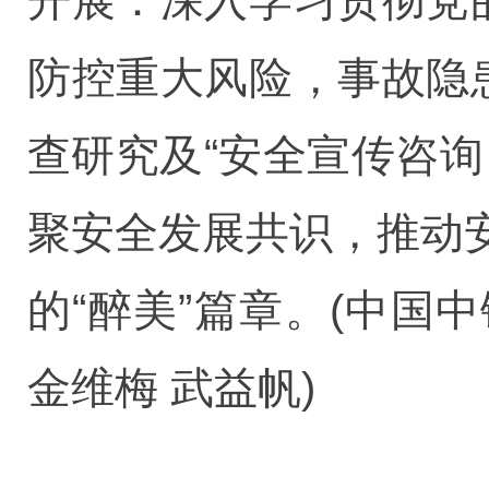
开展：深入学习贯彻党
防控重大风险，事故隐
查研究及“安全宣传咨
聚安全发展共识，推动
的“醉美”篇章。(中
金维梅 武益帆)