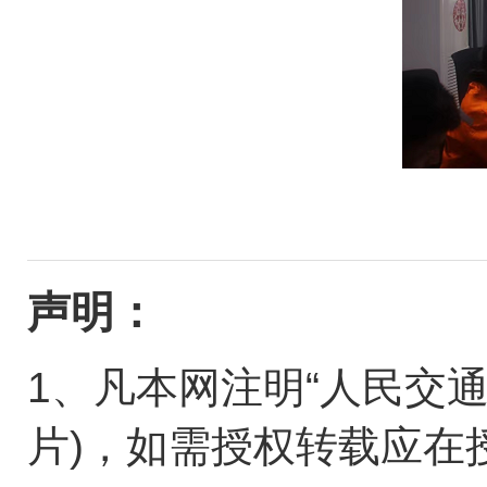
声明：
1、凡本网注明“人民交
片)，如需授权转载应在