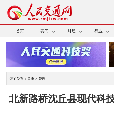
首页
要闻
财经
行业
您的位置：
首页
>
管理
北新路桥沈丘县现代科