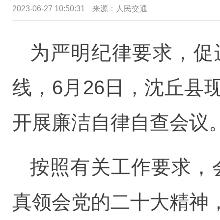
2023-06-27 10:50:31
来源：
人民交通
为严明纪律要求，促
线，6月26日，沈丘
开展廉洁自律自查会议
按照有关工作要求，
真领会党的二十大精神