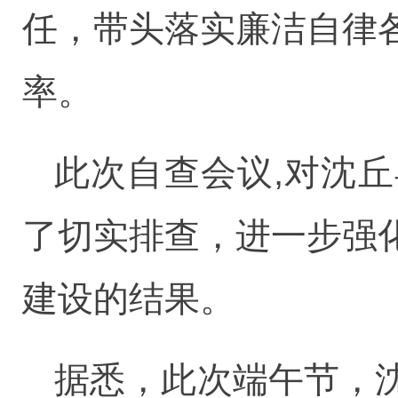
任，带头落实廉洁自律
率。
此次自查会议,对沈
了切实排查，进一步强
建设的结果。
据悉，此次端午节，