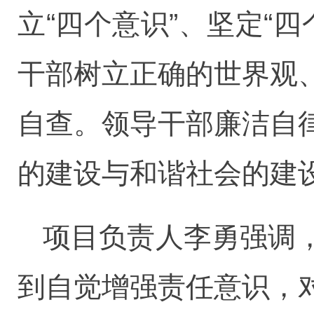
立“四个意识”、坚定“
干部树立正确的世界观
自查。领导干部廉洁自
的建设与和谐社会的建
项目负责人李勇强调
到自觉增强责任意识，