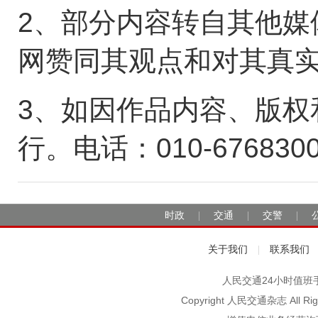
2、部分内容转自其他媒
网赞同其观点和对其真
3、如因作品内容、版权
行。电话：010-676830
时政
交通
交警
|
|
|
关于我们
联系我们
|
人民交通24小时值班手机：1
Copyright 人民交通杂志 A