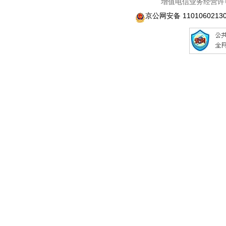
增值电信业务经营许可
京公网安备 1101060213