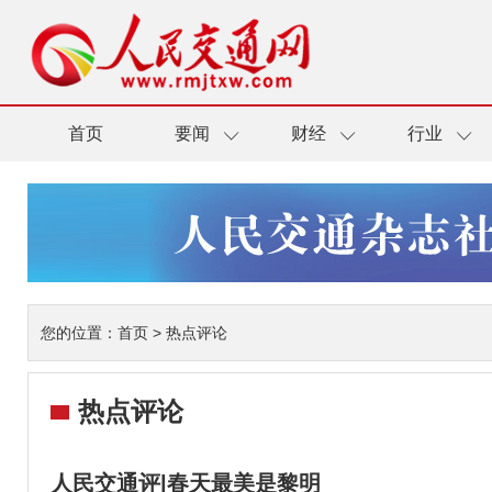
首页
要闻
财经
行业
您的位置：
首页
>
热点评论
热点评论
人民交通评|春天最美是黎明