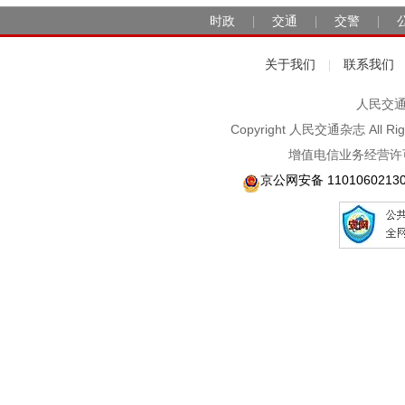
时政
交通
交警
|
|
|
关于我们
联系我们
|
人民交通2
Copyright 人民交通杂志 A
增值电信业务经营许可
京公网安备 1101060213