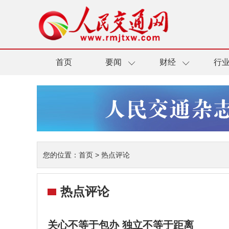
首页
要闻
财经
行
您的位置：
首页
>
热点评论
热点评论
关心不等于包办 独立不等于距离