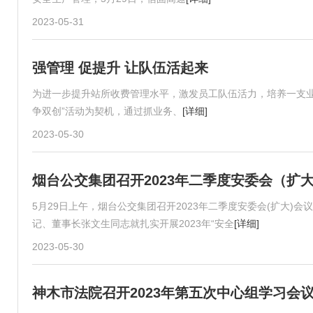
2023-05-31
强管理 促提升 让队伍活起来
为进一步提升站所收费管理水平，激发员工队伍活力，培养一支业
争双创”活动为契机，通过抓业务、
[详细]
2023-05-30
烟台公交集团召开2023年二季度安委会（扩
5月29日上午，烟台公交集团召开2023年二季度安委会(扩大
记、董事长张文生同志就扎实开展2023年“安全
[详细]
2023-05-30
神木市法院召开2023年第五次中心组学习会