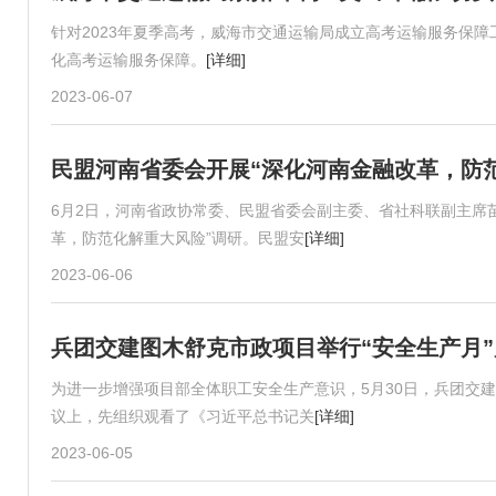
针对2023年夏季高考，威海市交通运输局成立高考运输服务保障
化高考运输服务保障。
[详细]
2023-06-07
民盟河南省委会开展“深化河南金融改革，防
6月2日，河南省政协常委、民盟省委会副主委、省社科联副主席
革，防范化解重大风险”调研。民盟安
[详细]
2023-06-06
兵团交建图木舒克市政项目举行“安全生产月
为进一步增强项目部全体职工安全生产意识，5月30日，兵团交建
议上，先组织观看了《习近平总书记关
[详细]
2023-06-05