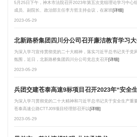
5月25日下午，神木市法院召开2023年第五次党组理论学习中
成员、副院长、政治部主任李方哲主持会议，在家班
[详细]
2023-05-29
北新路桥集团四川分公司召开廉洁教育学习大
为深入学习宣传贯彻党的二十大精神，落实习近平总书记关于党
氛围，近日，北新路桥集团四川分公司党总支召开
[详细]
2023-05-29
兵团交建苍泰高速9标项目召开2023年“安全
为深入学习贯彻党的二十大精神和习近平总书记关于安全生产重要论
苍泰高速公路CTTJ09项目经理部召开以
[详细]
2023-05-29