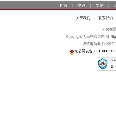
时政
交通
交警
|
|
|
关于我们
联系我们
|
人民交通2
Copyright 人民交通杂志 A
增值电信业务经营许可
京公网安备 1101060213